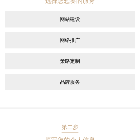
选择您想要的服务
网站建设
网络推广
策略定制
品牌服务
第二步