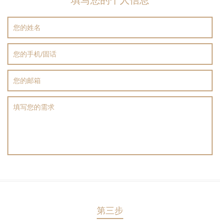
填写您的个人信息
第三步