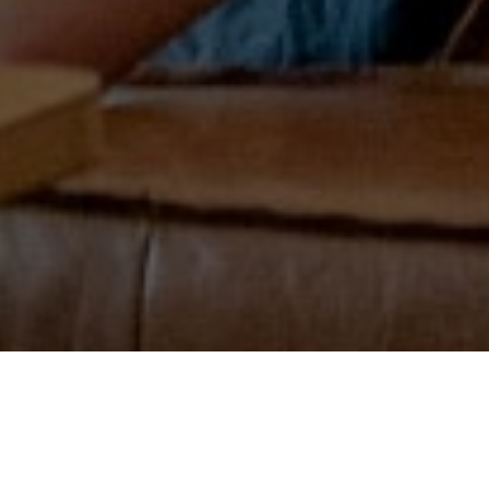
一、了解外贸站的概念和
意义